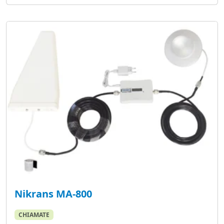
Nikrans MA-800
CHIAMATE