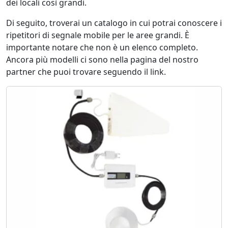
dei locali così grandi.
Di seguito, troverai un catalogo in cui potrai conoscere i
ripetitori di segnale mobile per le aree grandi. È
importante notare che non è un elenco completo.
Ancora più modelli ci sono nella pagina del nostro
partner che puoi trovare seguendo il link.