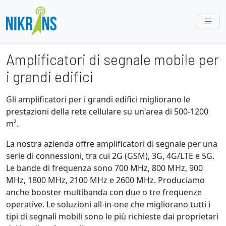
Amplificatori di segnale mobile per
i grandi edifici
Gli amplificatori per i grandi edifici migliorano le
prestazioni della rete cellulare su un'area di 500-1200
m².
La nostra azienda offre amplificatori di segnale per una
serie di connessioni, tra cui 2G (GSM), 3G, 4G/LTE e 5G.
Le bande di frequenza sono 700 MHz, 800 MHz, 900
MHz, 1800 MHz, 2100 MHz e 2600 MHz. Produciamo
anche booster multibanda con due o tre frequenze
operative. Le soluzioni all-in-one che migliorano tutti i
tipi di segnali mobili sono le più richieste dai proprietari