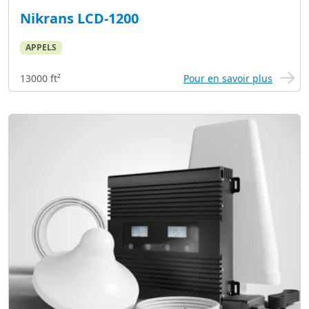
Nikrans LCD-1200
APPELS
13000 ft²
Pour en savoir plus