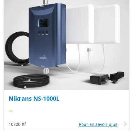
Nikrans NS-1000L
10800 ft²
Pour en savoir plus