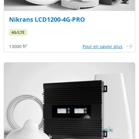
Nikrans LCD1200-4G-PRO
4G/LTE
13000 ft²
Pour en savoir plus