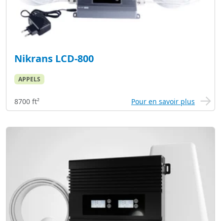
Nikrans LCD-800
APPELS
8700 ft²
Pour en savoir plus