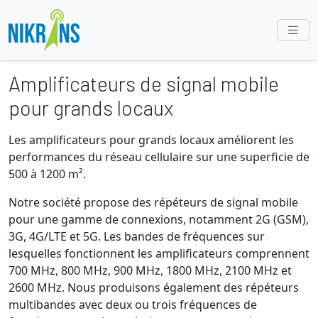
Amplificateurs de signal mobile
pour grands locaux
Les amplificateurs pour grands locaux améliorent les
performances du réseau cellulaire sur une superficie de
500 à 1200 m².
Notre société propose des répéteurs de signal mobile
pour une gamme de connexions, notamment 2G (GSM),
3G, 4G/LTE et 5G. Les bandes de fréquences sur
lesquelles fonctionnent les amplificateurs comprennent
700 MHz, 800 MHz, 900 MHz, 1800 MHz, 2100 MHz et
2600 MHz. Nous produisons également des répéteurs
multibandes avec deux ou trois fréquences de