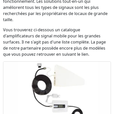
fonctionnement. Les solutions tout-en-un qui
améliorent tous les types de signaux sont les plus
recherchées par les propriétaires de locaux de grande
taille.
Vous trouverez ci-dessous un catalogue
d'amplificateurs de signal mobile pour les grandes
surfaces. Il ne s'agit pas d'une liste complète. La page
de notre partenaire possède encore plus de modèles
que vous pouvez retrouver en suivant le lien.