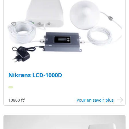
Nikrans LCD-1000D
10800 ft²
Pour en savoir plus