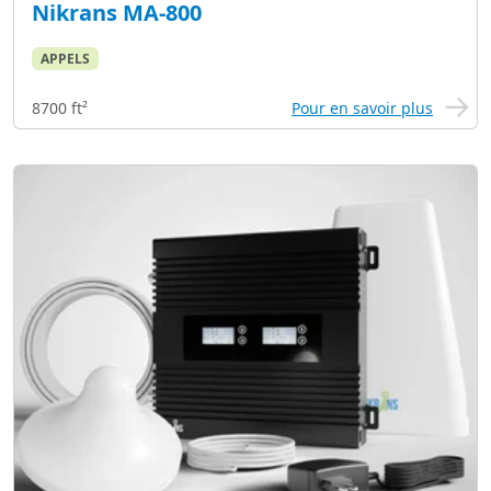
Nikrans MA-800
APPELS
8700 ft²
Pour en savoir plus