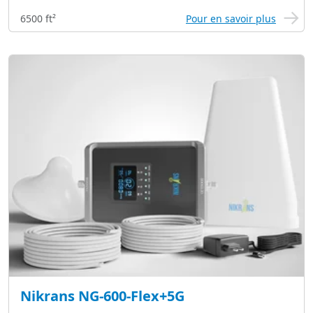
6500 ft²
Pour en savoir plus
Nikrans NG-600-Flex+5G