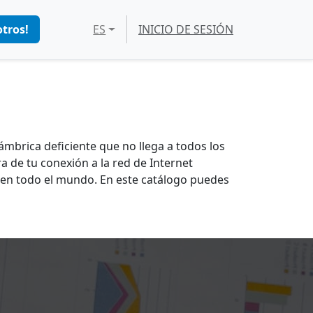
tros!
ES
INICIO DE SESIÓN
mbrica deficiente que no llega a todos los
a de tu conexión a la red de Internet
 en todo el mundo. En este catálogo puedes