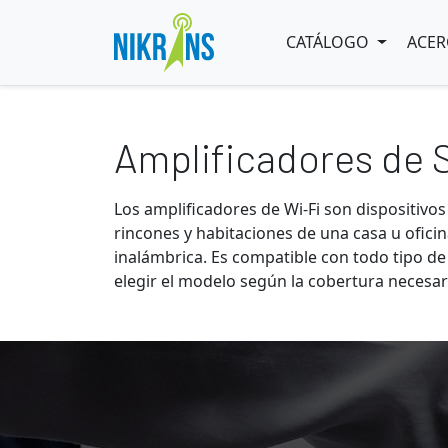
CATÁLOGO
ACER
Amplificadores de 
Los amplificadores de Wi-Fi son dispositivo
rincones y habitaciones de una casa u oficin
inalámbrica. Es compatible con todo tipo 
elegir el modelo según la cobertura necesar