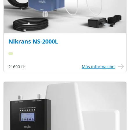
Nikrans NS-2000L
21600 ft²
Más información