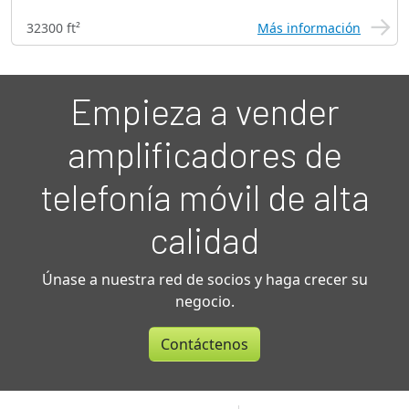
32300 ft²
Más información
Empieza a vender
amplificadores de
telefonía móvil de alta
calidad
Únase a nuestra red de socios y haga crecer su
negocio.
Contáctenos