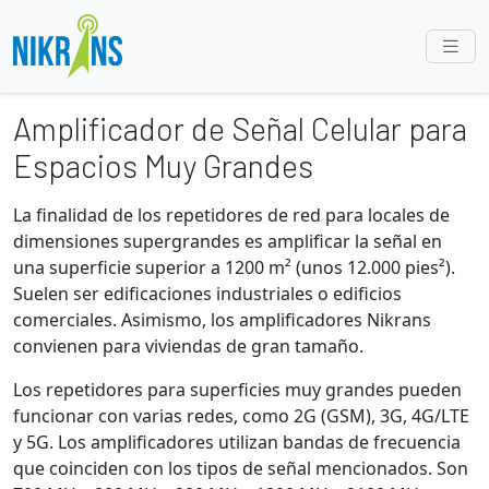
Amplificador de Señal Celular para
Espacios Muy Grandes
La finalidad de los repetidores de red para locales de
dimensiones supergrandes es amplificar la señal en
una superficie superior a 1200 m² (unos 12.000 pies²).
Suelen ser edificaciones industriales o edificios
comerciales. Asimismo, los amplificadores Nikrans
convienen para viviendas de gran tamaño.
Los repetidores para superficies muy grandes pueden
funcionar con varias redes, como 2G (GSM), 3G, 4G/LTE
y 5G. Los amplificadores utilizan bandas de frecuencia
que coinciden con los tipos de señal mencionados. Son