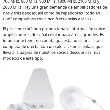
700 MHz, 800 MHz, 900 MHz, 1800 MHz, 2100 MHz y
2600 MHz. Hay una gran demanda de amplificadores de
dos y tres bandas, así como de repetidores "todo en
uno" compatibles con cinco frecuencias a la vez.
El presente catálogo proporciona la información sobre
amplificadores de señal celular para áreas grandes. Es
importante tener en cuenta que esta no es una lista
completa de oferta. Con un solo click en el enlace que
lleva a la página de nuestros socios descubrirás más
modelos de este tipo.