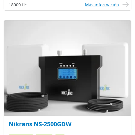
18000 ft²
Más información
Nikrans NS-2500GDW