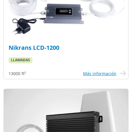
Nikrans LCD-1200
LLAMADAS
13000 ft²
Más información