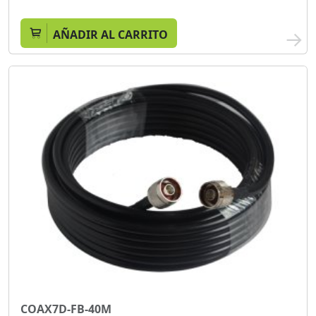
AÑADIR AL CARRITO
COAX7D-FB-40M