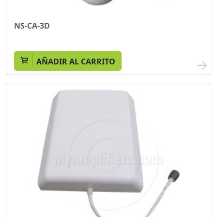
NS-CA-3D
AÑADIR AL CARRITO