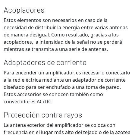
Acopladores
Estos elementos son necesarios en caso de la
necesidad de distribuir la energía entre varias antenas
de manera desigual. Como resultado, gracias a los
acopladores, la intensidad de la señal no se perderá
mientras se transmita a una serie de antenas.
Adaptadores de corriente
Para encender un amplificador, es necesario conectarlo
a la red eléctrica mediante un adaptador de corriente
diseñado para ser enchufado a una toma de pared.
Estos accesorios se conocen también como
convertidores AC/DC.
Protección contra rayos
La antena exterior del amplificador se coloca con
frecuencia en el lugar más alto del tejado o de la azotea