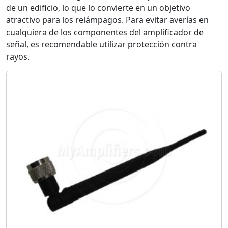
de un edificio, lo que lo convierte en un objetivo
atractivo para los relámpagos. Para evitar averías en
cualquiera de los componentes del amplificador de
señal, es recomendable utilizar protección contra
rayos.