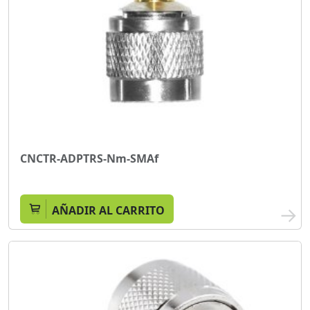
CNCTR-ADPTRS-Nm-SMAf
AÑADIR AL CARRITO