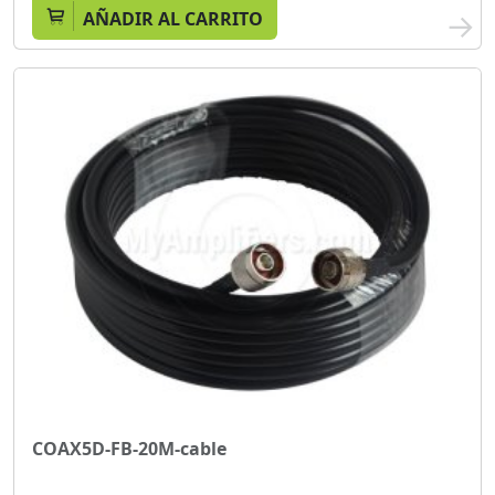
AÑADIR AL CARRITO
COAX5D-FB-20M-cable