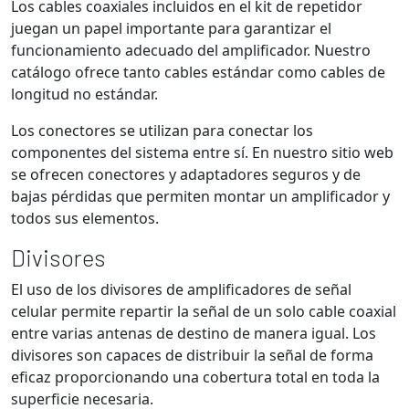
Los cables coaxiales incluidos en el kit de repetidor
juegan un papel importante para garantizar el
funcionamiento adecuado del amplificador. Nuestro
catálogo ofrece tanto cables estándar como cables de
longitud no estándar.
Los conectores se utilizan para conectar los
componentes del sistema entre sí. En nuestro sitio web
se ofrecen conectores y adaptadores seguros y de
bajas pérdidas que permiten montar un amplificador y
todos sus elementos.
Divisores
El uso de los divisores de amplificadores de señal
celular permite repartir la señal de un solo cable coaxial
entre varias antenas de destino de manera igual. Los
divisores son capaces de distribuir la señal de forma
eficaz proporcionando una cobertura total en toda la
superficie necesaria.