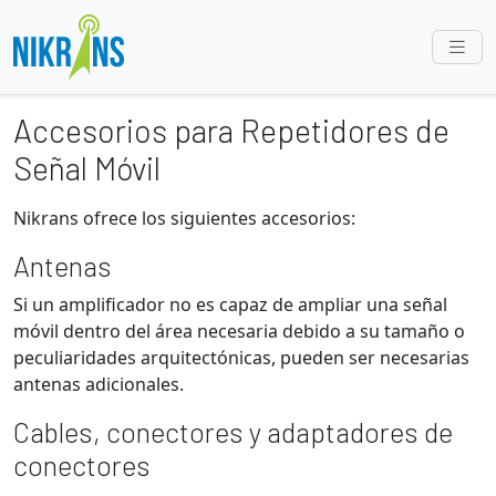
Accesorios para Repetidores de
Señal Móvil
Nikrans ofrece los siguientes accesorios:
Antenas
Si un amplificador no es capaz de ampliar una señal
móvil dentro del área necesaria debido a su tamaño o
peculiaridades arquitectónicas, pueden ser necesarias
antenas adicionales.
Cables, conectores y adaptadores de
conectores