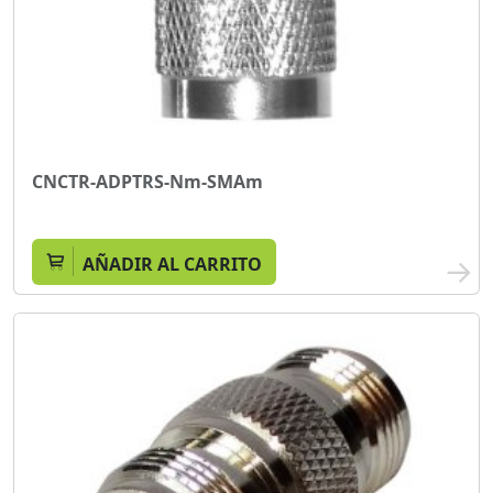
CNCTR-ADPTRS-Nm-SMAm
AÑADIR AL CARRITO