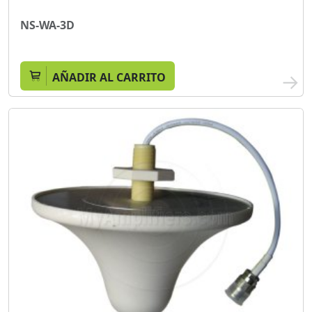
NS-WA-3D
AÑADIR AL CARRITO