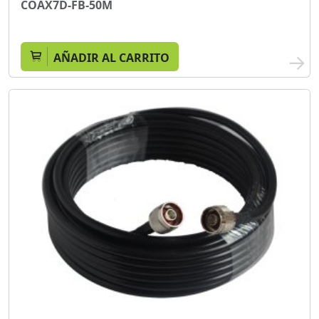
COAX7D-FB-50M
AÑADIR AL CARRITO