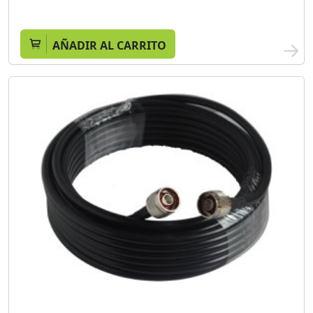
AÑADIR AL CARRITO