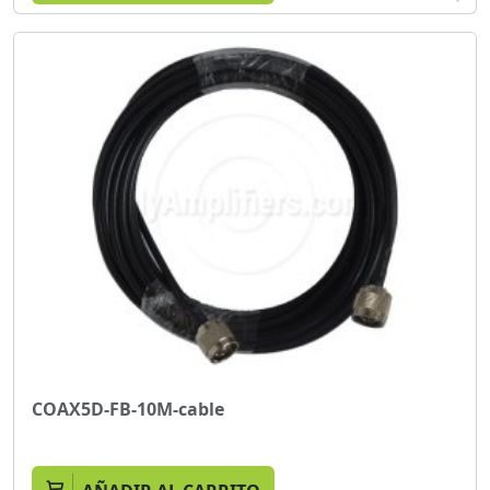
COAX5D-FB-10M-cable