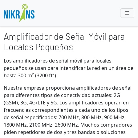
Amplificador de Señal Móvil para
Locales Pequeños
Los amplificadores de señal móvil para locales
pequeños se usan para intensificar la red en un área de
hasta 300 m² (3200 ft²).
Nuestra empresa proporciona amplificadores de señal
para diferentes tipos de conectividad actuales: 2G
(GSM), 3G, 4G/LTE y 5G. Los amplificadores operan en
frecuencias correspondientes a cada uno de los tipos
de señal especificados: 700 MHz, 800 MHz, 900 MHz,
1800 MHz, 2100 MHz, 2600 MHz. Muchos compradores
piden repetidores de dos y tres bandas o soluciones