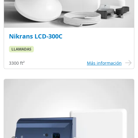
Nikrans LCD-300C
LLAMADAS
3300 ft²
Más información