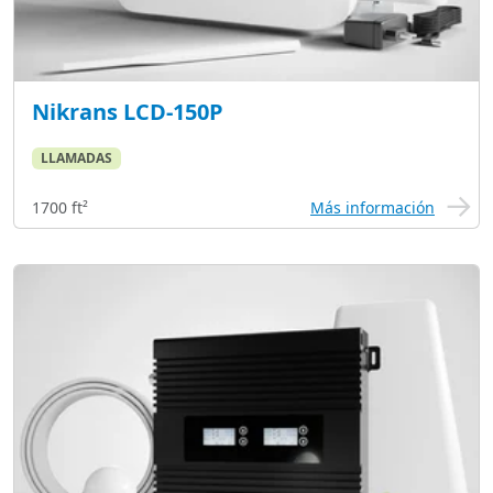
Nikrans LCD-150P
LLAMADAS
1700 ft²
Más información