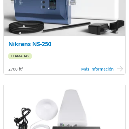
Nikrans NS-250
LLAMADAS
2700 ft²
Más información