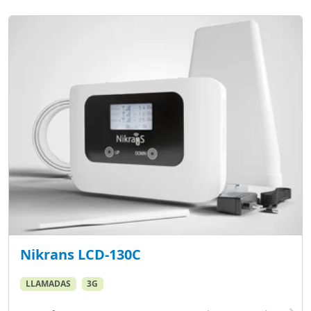
Nikrans LCD-130C
LLAMADAS
3G