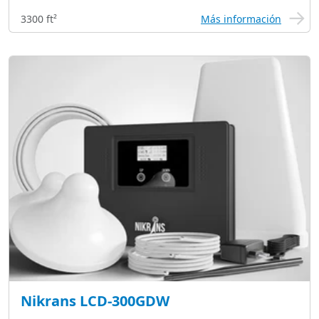
3300 ft²
Más información
Nikrans LCD-300GDW