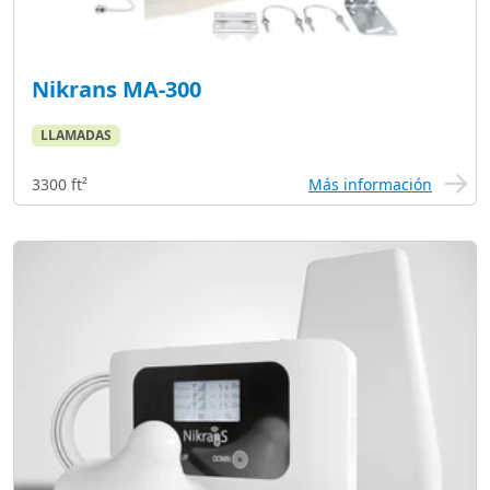
Nikrans MA-300
LLAMADAS
3300 ft²
Más información