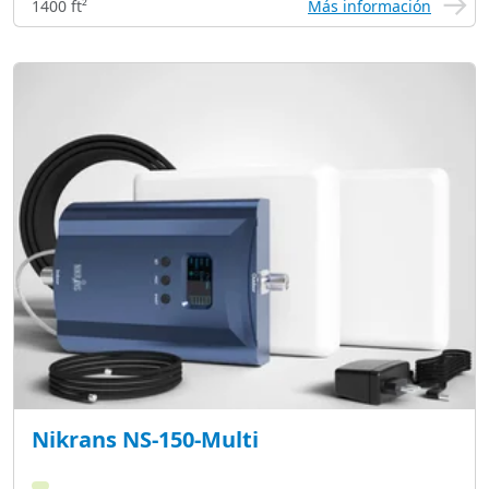
1400 ft²
Más información
Nikrans NS-150-Multi