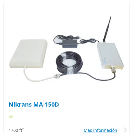
Nikrans MA-150D
1700 ft²
Más información