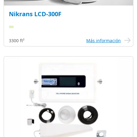
Nikrans LCD-300F
3300 ft²
Más información