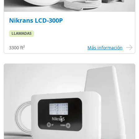
Nikrans LCD-300P
LLAMADAS
3300 ft²
Más información