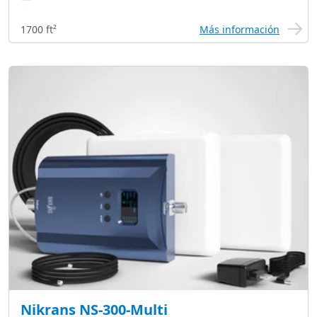
1700 ft²
Más información
Nikrans NS-300-Multi