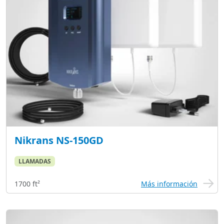
Nikrans NS-150GD
LLAMADAS
1700 ft²
Más información