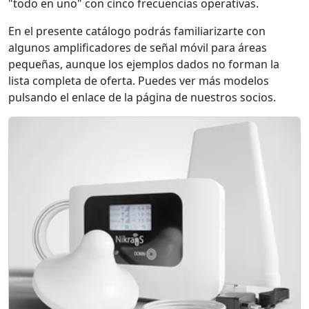
"todo en uno" con cinco frecuencias operativas.
En el presente catálogo podrás familiarizarte con
algunos amplificadores de señal móvil para áreas
pequeñas, aunque los ejemplos dados no forman la
lista completa de oferta. Puedes ver más modelos
pulsando el enlace de la página de nuestros socios.