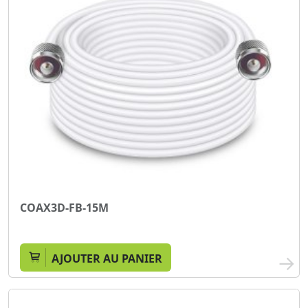
COAX3D-FB-15M
AJOUTER AU PANIER