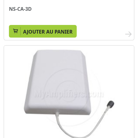
NS-CA-3D
AJOUTER AU PANIER