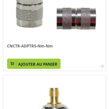
CNCTR-ADPTRS-Nm-Nm
AJOUTER AU PANIER