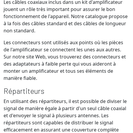
Les câbles coaxiaux inclus dans un kit d'amplificateur
jouent un rôle très important pour assurer le bon
fonctionnement de l'appareil. Notre catalogue propose
à la fois des câbles standard et des câbles de longueur
non standard.
Les connecteurs sont utilisés aux points où les pièces
de l'amplificateur se connectent les unes aux autres.
Sur notre site Web, vous trouverez des connecteurs et
des adaptateurs à faible perte qui vous aideront à
monter un amplificateur et tous ses éléments de
manière fiable.
Répartiteurs
En utilisant des répartiteurs, il est possible de diviser le
signal de manière égale à partir d'un seul câble coaxial
et d'envoyer le signal à plusieurs antennes. Les
répartiteurs sont capables de distribuer le signal
efficacement en assurant une couverture complète