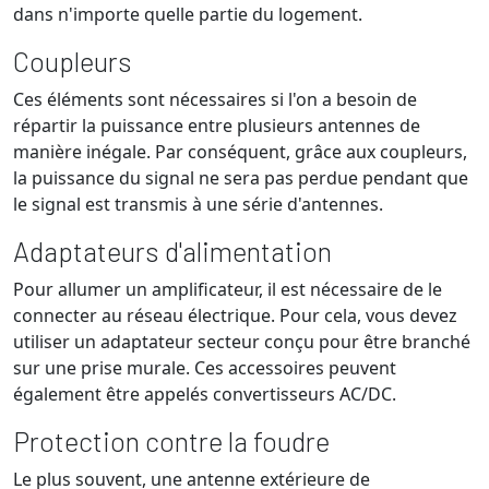
dans n'importe quelle partie du logement.
Coupleurs
Ces éléments sont nécessaires si l'on a besoin de
répartir la puissance entre plusieurs antennes de
manière inégale. Par conséquent, grâce aux coupleurs,
la puissance du signal ne sera pas perdue pendant que
le signal est transmis à une série d'antennes.
Adaptateurs d'alimentation
Pour allumer un amplificateur, il est nécessaire de le
connecter au réseau électrique. Pour cela, vous devez
utiliser un adaptateur secteur conçu pour être branché
sur une prise murale. Ces accessoires peuvent
également être appelés convertisseurs AC/DC.
Protection contre la foudre
Le plus souvent, une antenne extérieure de