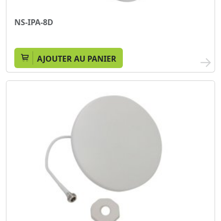
NS-IPA-8D
AJOUTER AU PANIER