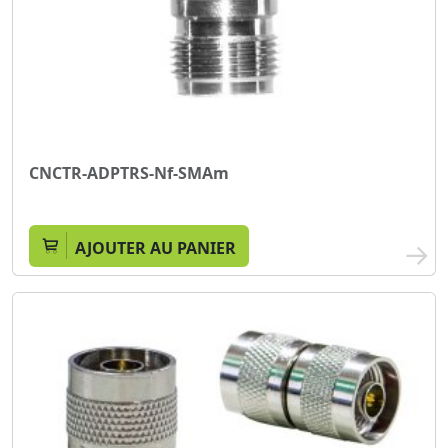
CNCTR-ADPTRS-Nf-SMAm
AJOUTER AU PANIER