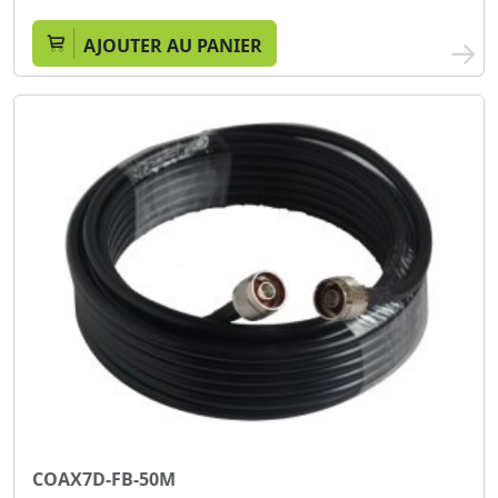
AJOUTER AU PANIER
COAX7D-FB-50M