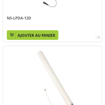
NS-LPDA-12D
AJOUTER AU PANIER