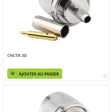
CNCTR-3D
AJOUTER AU PANIER