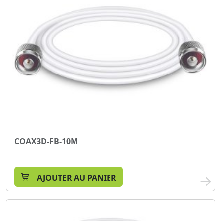
COAX3D-FB-10M
AJOUTER AU PANIER