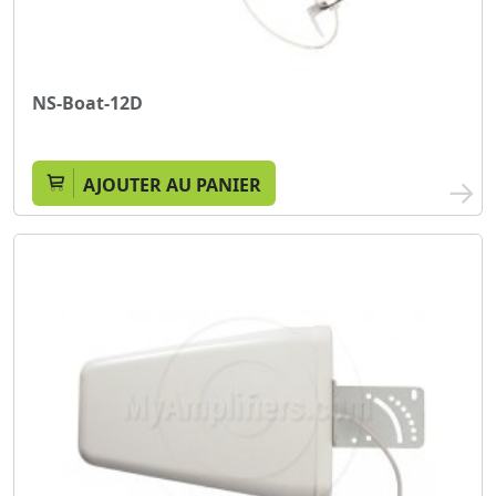
NS-Boat-12D
AJOUTER AU PANIER