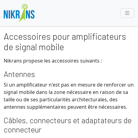
Accessoires pour amplificateurs
de signal mobile
Nikrans propose les accessoires suivants :
Antennes
Si un amplificateur n'est pas en mesure de renforcer un
signal mobile dans la zone nécessaire en raison de sa
taille ou de ses particularités architecturales, des
antennes supplémentaires peuvent être nécessaires.
Câbles, connecteurs et adaptateurs de
connecteur