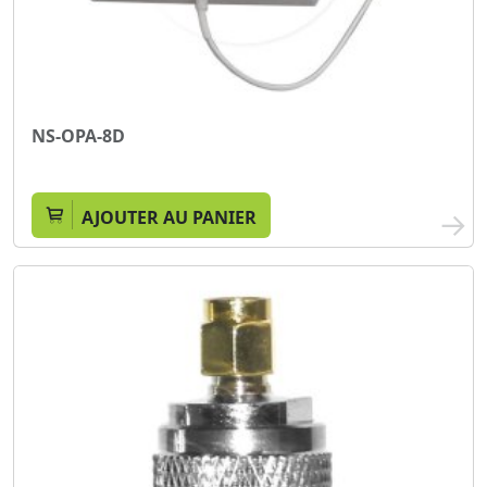
NS-OPA-8D
AJOUTER AU PANIER