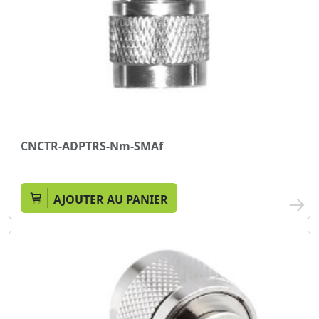
CNCTR-ADPTRS-Nm-SMAf
AJOUTER AU PANIER