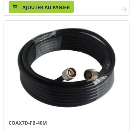
AJOUTER AU PANIER
COAX7D-FB-40M