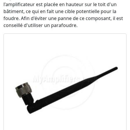
l'amplificateur est placée en hauteur sur le toit d'un
bâtiment, ce qui en fait une cible potentielle pour la
foudre. Afin d'éviter une panne de ce composant, il est
conseillé d'utiliser un parafoudre.