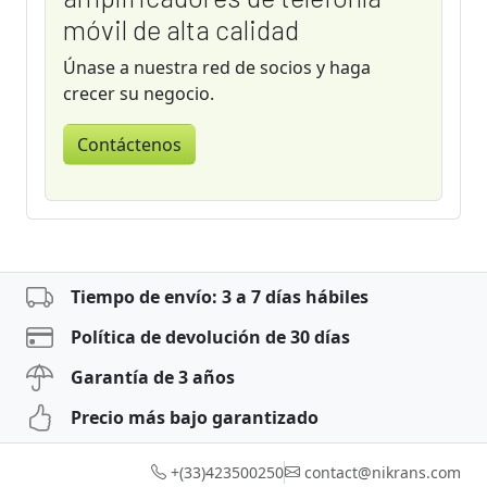
móvil de alta calidad
Únase a nuestra red de socios y haga
crecer su negocio.
Contáctenos
Tiempo de envío: 3 a 7 días hábiles
Política de devolución de 30 días
Garantía de 3 años
Precio más bajo garantizado
+(33)423500250
contact@nikrans.com