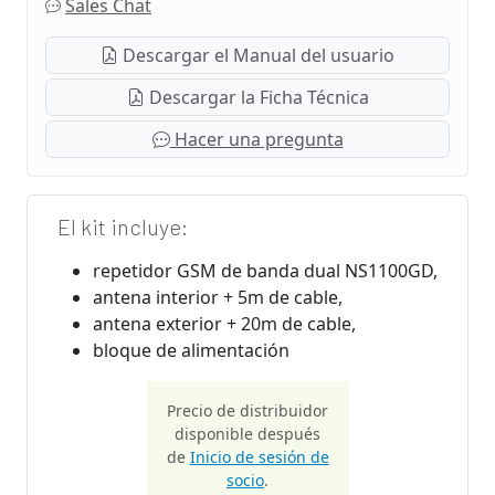
Sales Chat
Descargar el Manual del usuario
Descargar la Ficha Técnica
Hacer una pregunta
El kit incluye:
repetidor GSM de banda dual NS1100GD,
antena interior + 5m de cable,
antena exterior + 20m de cable,
bloque de alimentación
Precio de distribuidor
disponible después
de
Inicio de sesión de
socio
.