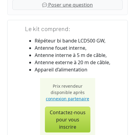
Poser une question
Le kit comprend:
Répéteur bi bande LCD500 GW,
Antenne fouet interne,
Antenne interne à 5 m de câble,
Antenne externe à 20 m de câble,
Appareil d’alimentation
Prix revendeur
disponible après
connexion partenaire
Contactez-nous
pour vous
inscrire